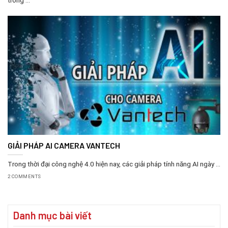
GIẢI PHÁP AI CAMERA VANTECH
Trong thời đại công nghệ 4.0 hiện nay, các giải pháp tính năng AI ngày ...
2 COMMENTS
Danh mục bài viết