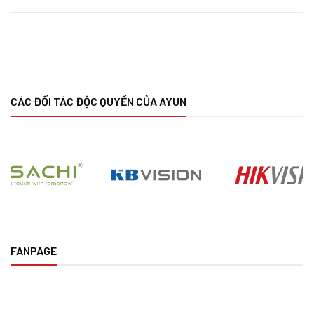
CÁC ĐỐI TÁC ĐỘC QUYỀN CỦA AYUN
FANPAGE