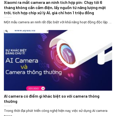
Xiaomi ra mắt camera an ninh tích hợp pin: Chạy tới 6
tháng không cần cắm điện, lấy nguồn từ năng lượng mặt
trời, tích hợp chip xử lý AI, giá chỉ hơn 1 triệu đồng
Một mẫu camera an ninh rất đặc biệt với khả năng hoạt động độc lập. ...
AI camera có điểm gì khác biệt so với camera thông
thường
Trong thời đại phát triển công nghệ hiện nay, việc sử dụng AI camera
trong ...