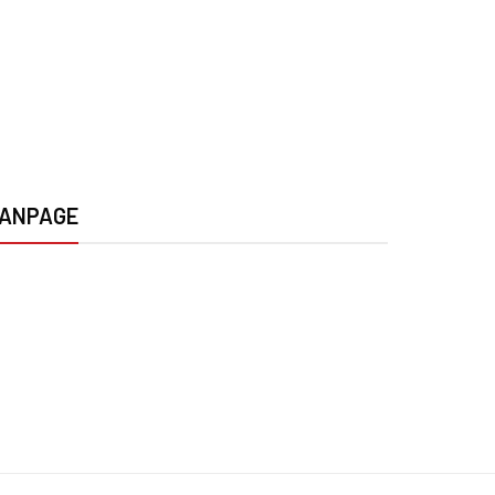
ANPAGE