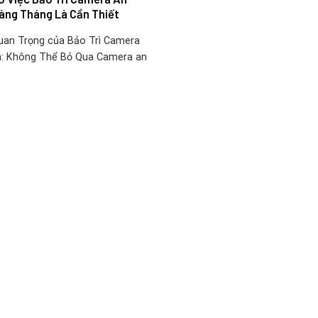
àng Tháng Là Cần Thiết
an Trọng của Bảo Trì Camera
h: Không Thể Bỏ Qua Camera an