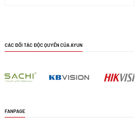
CÁC ĐỐI TÁC ĐỘC QUYỀN CỦA AYUN
FANPAGE