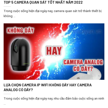
TOP 5 CAMERA QUAN SÁT TỐT NHẤT NĂM 2022
Trong cuộc sống hiện đại ngày nay, camera quan sát trở thành thiết bị
không ...
LỰA CHỌN CAMERA IP WIFI KHÔNG DÂY HAY CAMERA
ANALOG CÓ DÂY?
Trong cuộc sống hiện đại ngày nay, nhu cầu đảm bảo cuộc sống an ninh
...