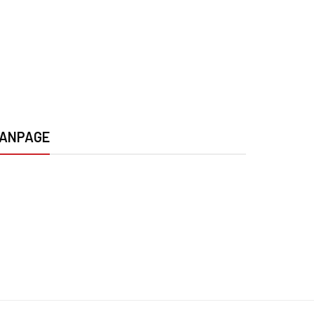
ANPAGE