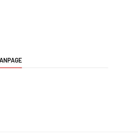
ANPAGE