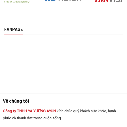
FANPAGE
Về chúng tôi
Công ty TNHH YA YƯƠNG
AYUN
kính chúc quý khách sức khỏe, hạnh
phúc và thành đạt trong cuộc sống.