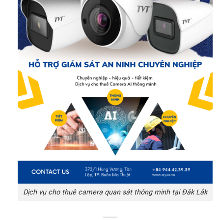
Dịch vụ cho thuê camera quan sát thông minh tại Đắk Lắk