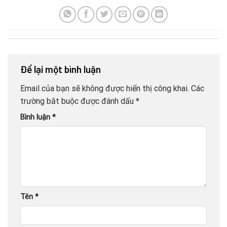
Để lại một bình luận
Email của bạn sẽ không được hiển thị công khai.
Các
trường bắt buộc được đánh dấu
*
Bình luận
*
Tên
*