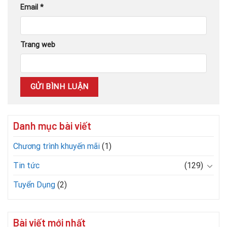
Email
*
Trang web
Danh mục bài viết
Chương trình khuyến mãi
(1)
Tin tức
(129)
Tuyển Dụng
(2)
Bài viết mới nhất