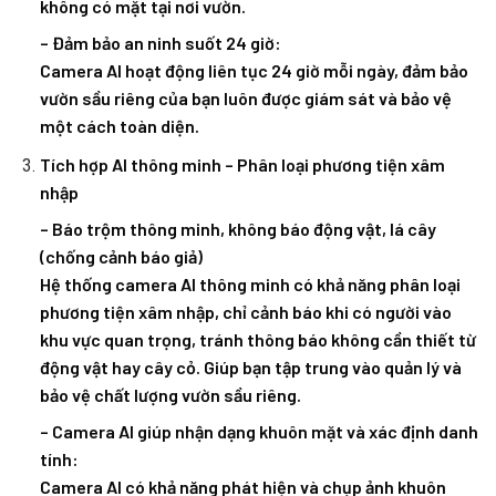
không có mặt tại nơi vườn.
– Đảm bảo an ninh suốt 24 giờ:
Camera AI hoạt động liên tục 24 giờ mỗi ngày, đảm bảo
vườn sầu riêng của bạn luôn được giám sát và bảo vệ
một cách toàn diện.
Tích hợp AI thông minh – Phân loại phương tiện xâm
nhập
– Báo trộm thông minh, không báo động vật, lá cây
(chống cảnh báo giả)
Hệ thống camera AI thông minh có khả năng phân loại
phương tiện xâm nhập, chỉ cảnh báo khi có người vào
khu vực quan trọng, tránh thông báo không cần thiết từ
động vật hay cây cỏ. Giúp bạn tập trung vào quản lý và
bảo vệ chất lượng vườn sầu riêng.
– Camera AI giúp nhận dạng khuôn mặt và xác định danh
tính:
Camera AI có khả năng phát hiện và chụp ảnh khuôn