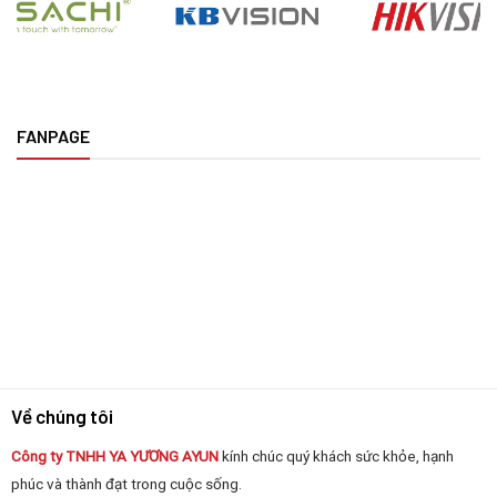
FANPAGE
Về chúng tôi
Công ty TNHH YA YƯƠNG
AYUN
kính chúc quý khách sức khỏe, hạnh
phúc và thành đạt trong cuộc sống.