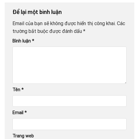
Để lại một bình luận
Email của bạn sẽ không được hiển thị công khai.
Các
trường bắt buộc được đánh dấu
*
Bình luận
*
Tên
*
Email
*
Trang web