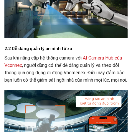
2.2
Dễ dàng quản lý an ninh từ xa
Sau khi nâng cấp hệ thống camera với
AI Camera Hub của
Vconnex
, người dùng có thể dễ dàng quản lý và theo dõi
thông qua ứng dụng di động Vhomenex. Điều này đảm bảo
bạn luôn có thể giám sát ngôi nhà của mình mọi lúc, mọi nơi.