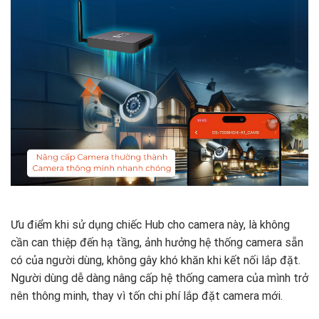
Ưu điểm khi sử dụng chiếc Hub cho camera này, là không
cần can thiệp đến hạ tầng, ảnh hưởng hệ thống camera sẵn
có của người dùng, không gây khó khăn khi kết nối lắp đặt.
Người dùng dễ dàng nâng cấp hệ thống camera của mình trở
nên thông minh, thay vì tốn chi phí lắp đặt camera mới.