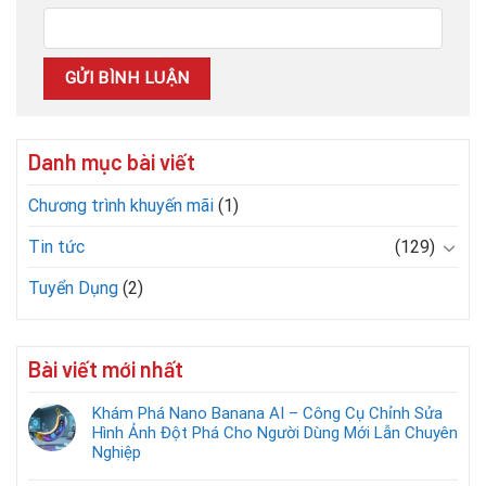
Danh mục bài viết
Chương trình khuyến mãi
(1)
Tin tức
(129)
Tuyển Dụng
(2)
Bài viết mới nhất
Khám Phá Nano Banana AI – Công Cụ Chỉnh Sửa
Hình Ảnh Đột Phá Cho Người Dùng Mới Lẫn Chuyên
Nghiệp