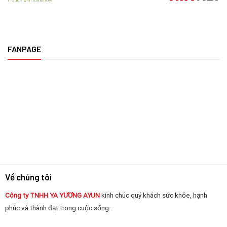
FANPAGE
Về chúng tôi
Công ty TNHH YA YƯƠNG
AYUN
kính chúc quý khách sức khỏe, hạnh
phúc và thành đạt trong cuộc sống.