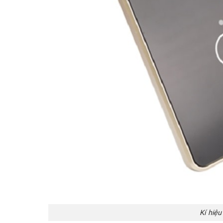
Kí hiệu