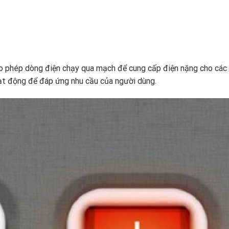
ho phép dòng điện chạy qua mạch để cung cấp điện nặng cho các 
hoạt động để đáp ứng nhu cầu của người dùng.