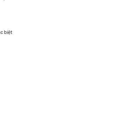
c biệt