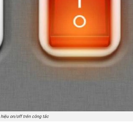
 hiệu on/off trên công tắc