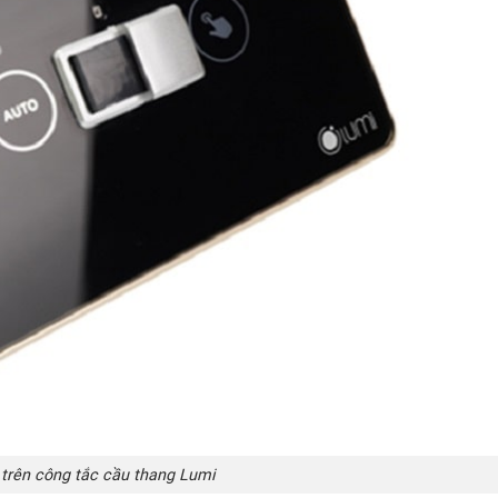
 trên công tắc cầu thang Lumi