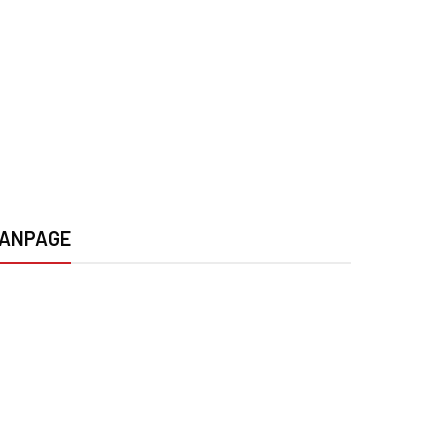
ANPAGE