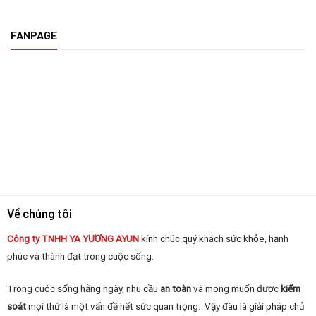
FANPAGE
Về chúng tôi
Công ty TNHH YA YƯƠNG
AYUN
kính chúc quý khách sức khỏe, hạnh
phúc và thành đạt trong cuộc sống.
Trong cuộc sống hằng ngày, nhu cầu
an toàn
và mong muốn được
kiểm
soát
mọi thứ là một vấn đề hết sức quan trọng. Vậy đâu là giải pháp chủ