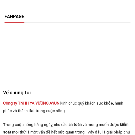
FANPAGE
Về chúng tôi
Công ty TNHH YA YƯƠNG
AYUN
kính chúc quý khách sức khỏe, hạnh
phúc và thành đạt trong cuộc sống.
Trong cuộc sống hằng ngày, nhu cầu
an toàn
và mong muốn được
kiểm
soát
mọi thứ là một vấn đề hết sức quan trọng. Vậy đâu là giải pháp chủ