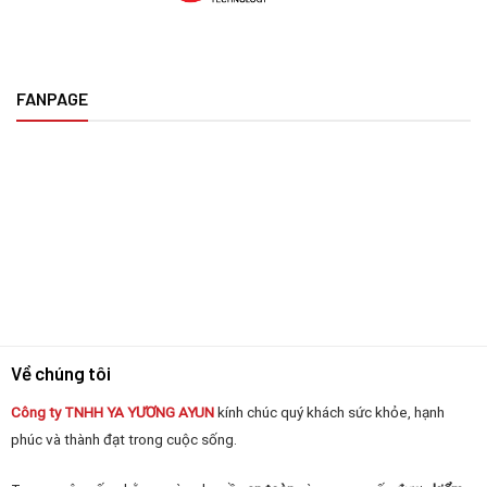
FANPAGE
Về chúng tôi
Công ty TNHH YA YƯƠNG
AYUN
kính chúc quý khách sức khỏe, hạnh
phúc và thành đạt trong cuộc sống.