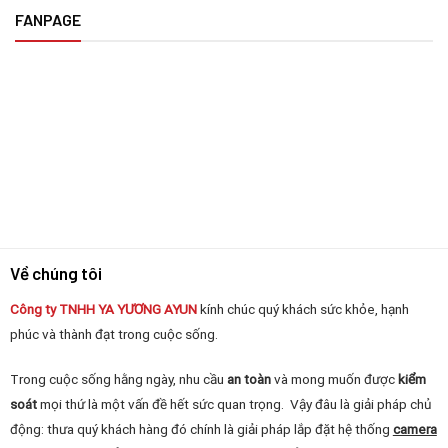
FANPAGE
Về chúng tôi
Công ty TNHH YA YƯƠNG
AYUN
kính chúc quý khách sức khỏe, hạnh
phúc và thành đạt trong cuộc sống.
Trong cuộc sống hằng ngày, nhu cầu
an toàn
và mong muốn được
kiểm
soát
mọi thứ là một vấn đề hết sức quan trọng. Vậy đâu là giải pháp chủ
động: thưa quý khách hàng đó chính là giải pháp lắp đặt hệ thống
camera