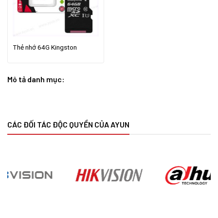
Thẻ nhớ 64G Kingston
Mô tả danh mục:
CÁC ĐỐI TÁC ĐỘC QUYỀN CỦA AYUN