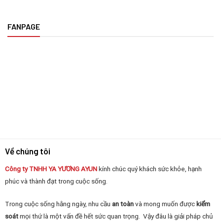
FANPAGE
Về chúng tôi
Công ty TNHH YA YƯƠNG
AYUN
kính chúc quý khách sức khỏe, hạnh
phúc và thành đạt trong cuộc sống.
Trong cuộc sống hằng ngày, nhu cầu
an toàn
và mong muốn được
kiểm
soát
mọi thứ là một vấn đề hết sức quan trọng. Vậy đâu là giải pháp chủ