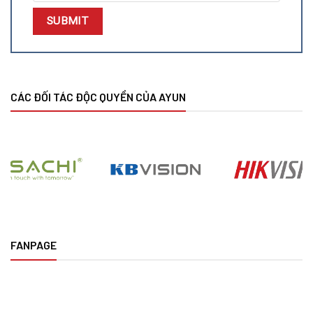
CÁC ĐỐI TÁC ĐỘC QUYỀN CỦA AYUN
FANPAGE