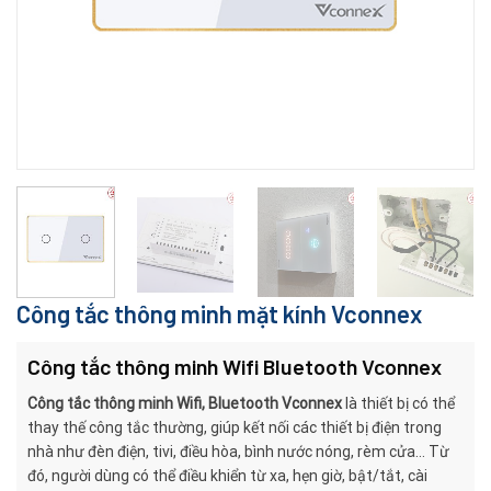
Công tắc thông minh mặt kính Vconnex
Công tắc thông minh Wifi Bluetooth Vconnex
Công tắc thông minh Wifi, Bluetooth Vconnex
là thiết bị có thể
thay thế công tắc thường, giúp kết nối các thiết bị điện trong
nhà như đèn điện, tivi, điều hòa, bình nước nóng, rèm cửa… Từ
đó, người dùng có thể điều khiển từ xa, hẹn giờ, bật/tắt, cài