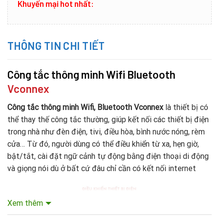
Khuyến mại hot nhất:
THÔNG TIN CHI TIẾT
Công tắc thông minh Wifi Bluetooth
Vconnex
Công tắc thông minh Wifi, Bluetooth Vconnex
là thiết bị có
thể thay thế công tắc thường, giúp kết nối các thiết bị điện
trong nhà như đèn điện, tivi, điều hòa, bình nước nóng, rèm
cửa… Từ đó, người dùng có thể điều khiển từ xa, hẹn giờ,
bật/tắt, cài đặt ngữ cảnh tự động bằng điện thoại di động
và giọng nói dù ở bất cứ đâu chỉ cần có kết nối internet
Xem thêm