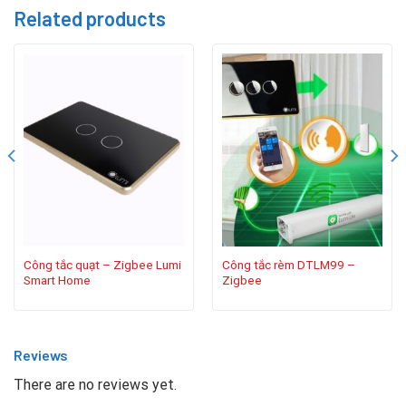
Related products
Công tắc quạt – Zigbee Lumi
Công tắc rèm DTLM99 –
Smart Home
Zigbee
Reviews
There are no reviews yet.